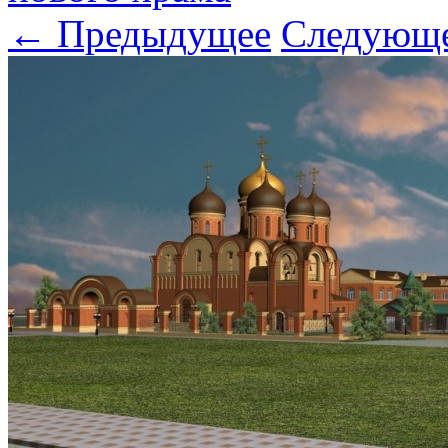
← Предыдущее
Следующ