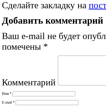
Сделайте закладку на
пос
Добавить комментарий
Ваш e-mail не будет опубл
помечены
*
Комментарий
Имя
*
E-mail
*