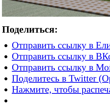
Поделиться:
Отправить ссылку в Ел
Отправить ссылку в ВКо
Отправить ссылку в Мо
Поделитесь в Twitter (
Нажмите, чтобы распеча