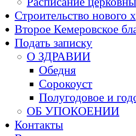
Расписание церковны
Строительство нового 
Второе Кемеровское бл
Подать записку
О ЗДРАВИИ
Обедня
Сорокоуст
Полугодовое и год
ОБ УПОКОЕНИИ
Контакты