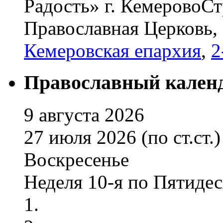
Радость» г. Кемерово
Ст
Православная Церковь,
Кемеровская епархия
,
2
Православный кален
9 августа 2026
27 июля 2026 (по ст.ст.)
Воскресенье
Неделя 10-я по Пятиде