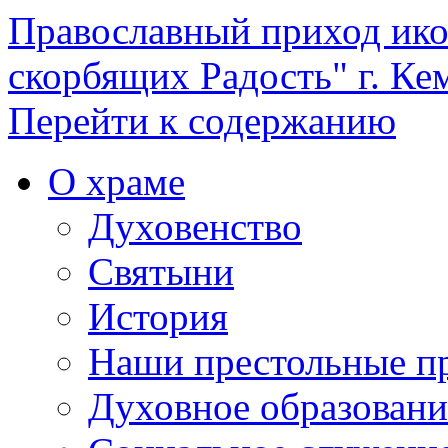
Православный приход ик
скорбящих Радость" г. Ке
Перейти к содержанию
О храме
Духовенство
Святыни
История
Наши престольные п
Духовное образовани