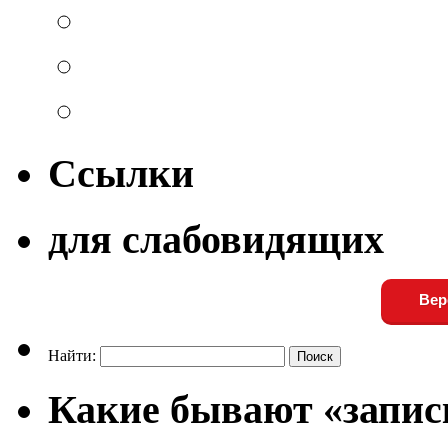
Ссылки
для слабовидящих
Вер
Найти:
Какие бывают «запис