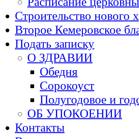
Расписание церковны
Строительство нового 
Второе Кемеровское бл
Подать записку
О ЗДРАВИИ
Обедня
Сорокоуст
Полугодовое и год
ОБ УПОКОЕНИИ
Контакты