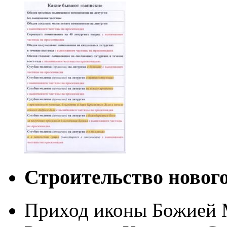
Строительство новог
Приход иконы Божией 