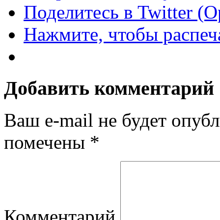
Поделитесь в Twitter (
Нажмите, чтобы распеча
Добавить комментарий
Ваш e-mail не будет опубл
помечены
*
Комментарий