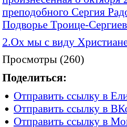
преподобного Сергия Рад
Подворье Троице-Сергиев
2.Ох мы с виду Христиане
Просмотры (260)
Поделиться:
Отправить ссылку в Ел
Отправить ссылку в ВКо
Отправить ссылку в Мо