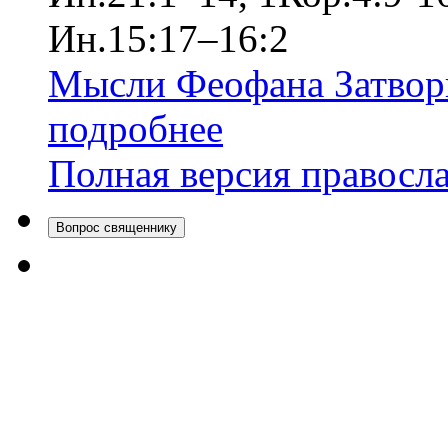
Ин.15:17–16:2
Мысли Феофана Затвор
подробнее
Полная версия правосл
Вопрос священнику