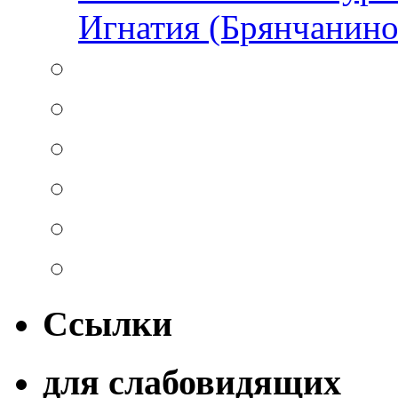
Игнатия (Брянчанино
Ссылки
для слабовидящих