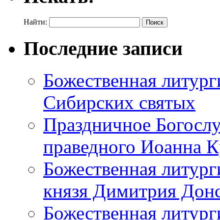
Найти:
Последние записи
Божественная литург
Сибирских святых
Праздничное Богослу
праведного Иоанна 
Божественная литург
князя Димитрия Дон
Божественная литурги