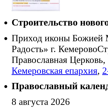
Строительство новог
Приход иконы Божией 
Радость» г. Кемерово
Ст
Православная Церковь,
Кемеровская епархия
,
2
Православный кален
8 августа 2026