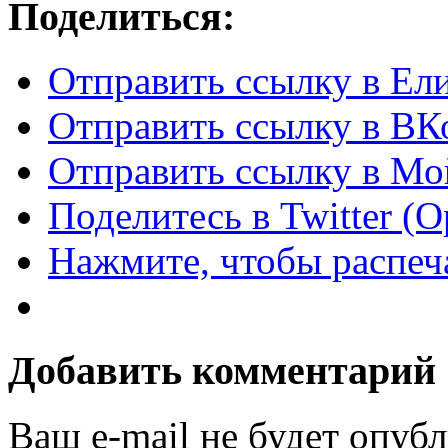
Поделиться:
Отправить ссылку в Ел
Отправить ссылку в ВКо
Отправить ссылку в Мо
Поделитесь в Twitter (
Нажмите, чтобы распеча
Добавить комментарий
Ваш e-mail не будет опубл