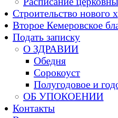
Расписание церковны
Строительство нового 
Второе Кемеровское бл
Подать записку
О ЗДРАВИИ
Обедня
Сорокоуст
Полугодовое и год
ОБ УПОКОЕНИИ
Контакты