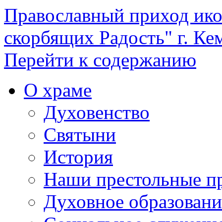
Православный приход ик
скорбящих Радость" г. Ке
Перейти к содержанию
О храме
Духовенство
Святыни
История
Наши престольные п
Духовное образовани