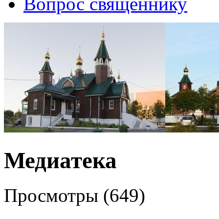
Вопрос священнику
Медиатека
Просмотры (649)