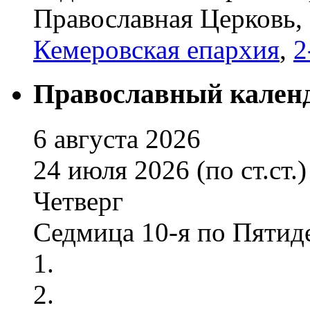
Православная Церковь,
Кемеровская епархия
,
2
Православный кален
6 августа 2026
24 июля 2026 (по ст.ст.)
Четверг
Седмица 10-я по Пятид