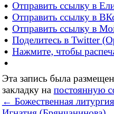
Отправить ссылку в Ел
Отправить ссылку в ВКо
Отправить ссылку в Мо
Поделитесь в Twitter (
Нажмите, чтобы распеча
Эта запись была размеще
закладку на
постоянную с
←
Божественная литургия 
Игнатия (Брянчанинова)