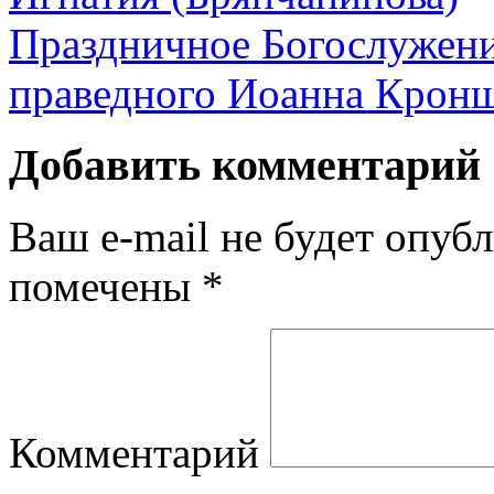
Праздничное Богослужение
праведного Иоанна Крон
Добавить комментарий
Ваш e-mail не будет опубл
помечены
*
Комментарий