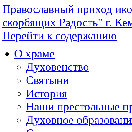
Православный приход ик
скорбящих Радость" г. Ке
Перейти к содержанию
О храме
Духовенство
Святыни
История
Наши престольные п
Духовное образовани