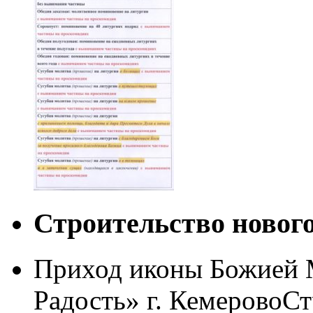
Строительство новог
Приход иконы Божией 
Радость» г. Кемерово
Ст