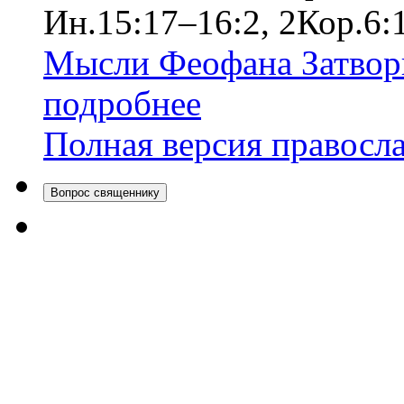
Ин.15:17–16:2, 2Кор.6:
Мысли Феофана Затвор
подробнее
Полная версия правосл
Вопрос священнику