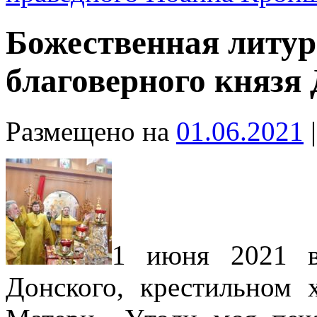
Божественная литур
благоверного князя
Размещено на
01.06.2021
|
1 июня 2021 в
Донского, крестильном