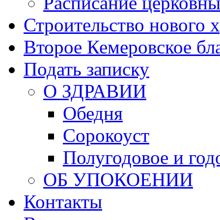
Расписание церковны
Строительство нового 
Второе Кемеровское бл
Подать записку
О ЗДРАВИИ
Обедня
Сорокоуст
Полугодовое и год
ОБ УПОКОЕНИИ
Контакты