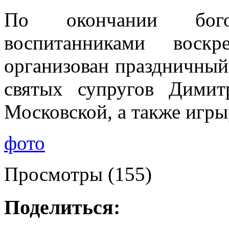
По окончании бого
воспитанниками вос
организован праздничный
святых супругов Дими
Московской, а также игры
фото
Просмотры (155)
Поделиться: