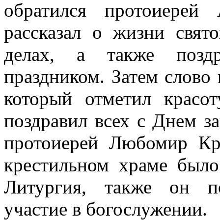
обратился протоиерей 
рассказал о жизни свят
делах, а также позд
праздником. Затем слово
который отметил красо
поздравил всех с Днем з
протоиерей Любомир Кро
крестильном храме было
Литургия, также он п
участие в богослужении.