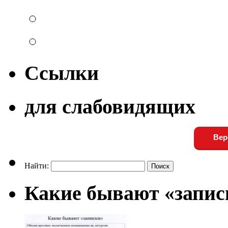
Ссылки
для слабовидящих
Вер
Найти:
Какие бывают «запис