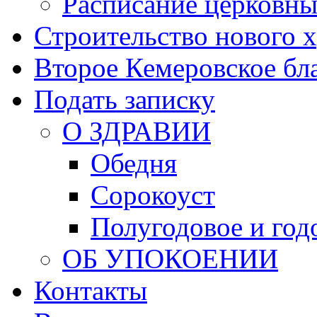
Расписание церковны
Строительство нового 
Второе Кемеровское бл
Подать записку
О ЗДРАВИИ
Обедня
Сорокоуст
Полугодовое и год
ОБ УПОКОЕНИИ
Контакты