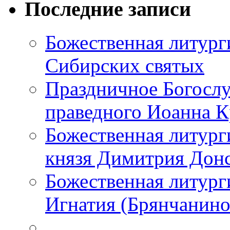
Последние записи
Божественная литург
Сибирских святых
Праздничное Богослу
праведного Иоанна 
Божественная литург
князя Димитрия Дон
Божественная литурги
Игнатия (Брянчанино