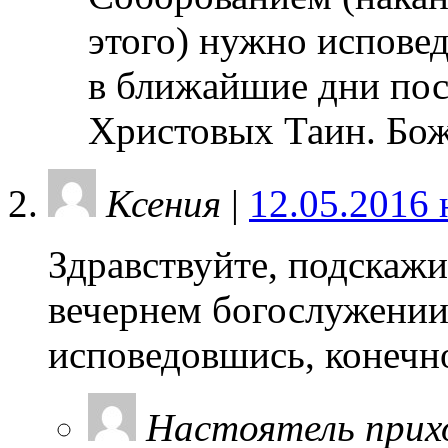
этого) нужно исповед
в ближайшие дни пос
Христовых Таин. Бо
Ксения
|
12.05.2016 
Здравствуйте, подскаж
вечернем богослужении
исповедовшись, конечн
Настоятель прих