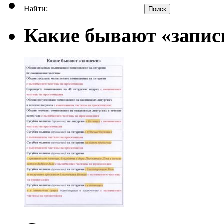
Найти:
Какие бывают «запис