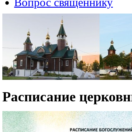
Вопрос священнику
Расписание церков