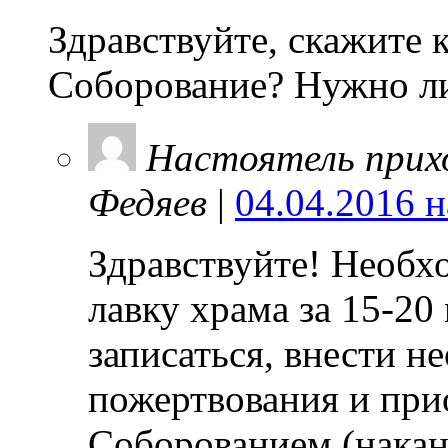
Здравствуйте, скажите 
Соборование? Нужно ли
Настоятель прих
Федяев
|
04.04.2016 н
Здравствуйте! Необх
лавку храма за 15-20
записаться, внести 
пожертвования и при
Соборованием (накан