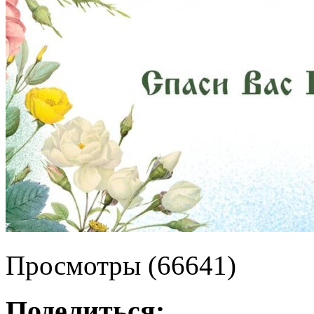
Просмотры (66641)
Поделиться: