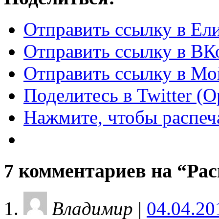
Отправить ссылку в Ел
Отправить ссылку в ВКо
Отправить ссылку в Мо
Поделитесь в Twitter (
Нажмите, чтобы распеча
7 комментариев на “
Рас
Владимир
|
04.04.20