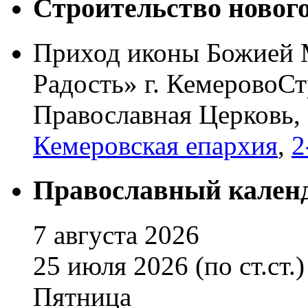
Строительство новог
Приход иконы Божией 
Радость» г. Кемерово
Ст
Православная Церковь,
Кемеровская епархия
,
2
Православный кален
7 августа 2026
25 июля 2026 (по ст.ст.)
Пятница