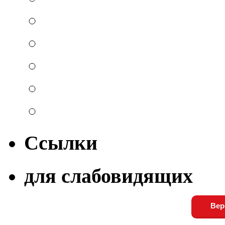
Ссылки
для слабовидящих
Вер