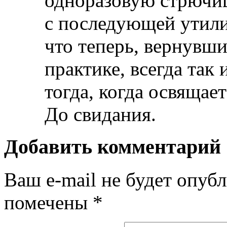
одноразовую стрючиц
с последующей утили
что теперь, вернувши
практике, всегда так 
тогда, когда освящает
До свидания.
Добавить комментарий
Ваш e-mail не будет опубл
помечены
*