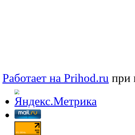
Работает на Prihod.ru
при 