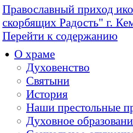
Православный приход ик
скорбящих Радость" г. Ке
Перейти к содержанию
О храме
Духовенство
Святыни
История
Наши престольные п
Духовное образовани