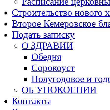
Расписание церковны
Строительство нового 
Второе Кемеровское бл
Подать записку
О ЗДРАВИИ
Обедня
Сорокоуст
Полугодовое и год
ОБ УПОКОЕНИИ
Контакты