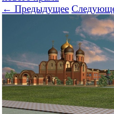
← Предыдущее
Следующ