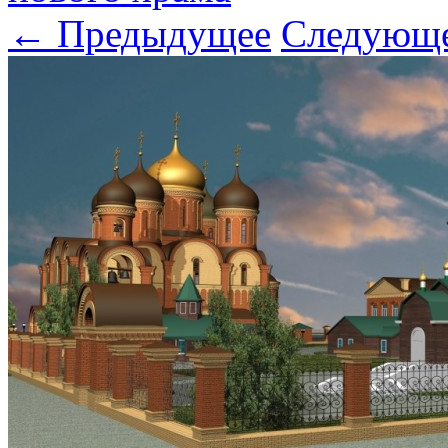
← Предыдущее
Следующ