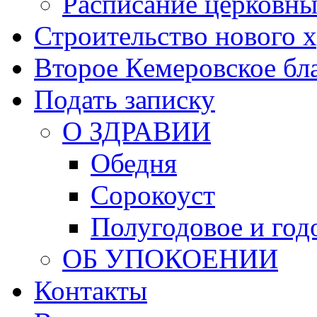
Расписание церковны
Строительство нового 
Второе Кемеровское бл
Подать записку
О ЗДРАВИИ
Обедня
Сорокоуст
Полугодовое и год
ОБ УПОКОЕНИИ
Контакты