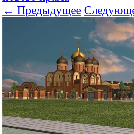
← Предыдущее
Следующ