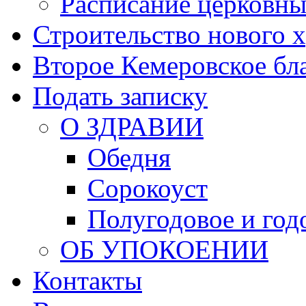
Расписание церковны
Строительство нового 
Второе Кемеровское бл
Подать записку
О ЗДРАВИИ
Обедня
Сорокоуст
Полугодовое и год
ОБ УПОКОЕНИИ
Контакты