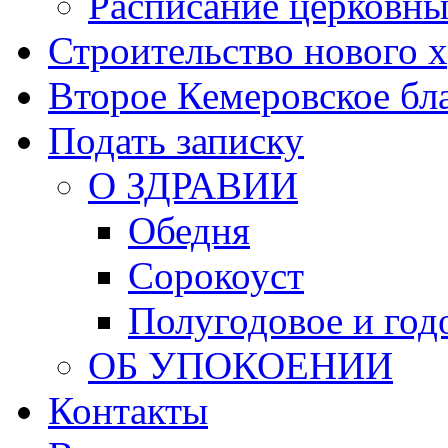
Расписание церковны
Строительство нового 
Второе Кемеровское бл
Подать записку
О ЗДРАВИИ
Обедня
Сорокоуст
Полугодовое и год
ОБ УПОКОЕНИИ
Контакты