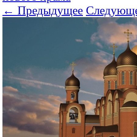
← Предыдущее
Следующ