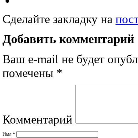
Сделайте закладку на
пос
Добавить комментарий
Ваш e-mail не будет опубл
помечены
*
Комментарий
Имя
*